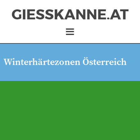
GIESSKANNE.AT
Winterhärtezonen Österreich