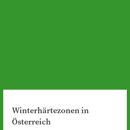
Winterhärtezonen in
Österreich