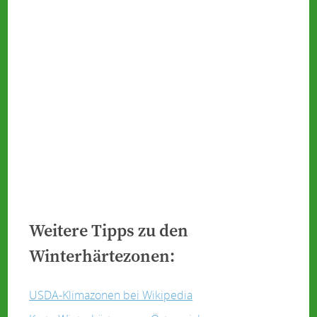
Weitere Tipps zu den
Winterhärtezonen:
USDA-Klimazonen bei Wikipedia