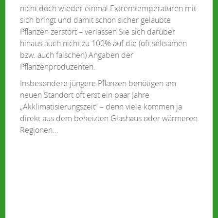
nicht doch wieder einmal Extremtemperaturen mit
sich bringt und damit schon sicher gelaubte
Pflanzen zerstört – verlassen Sie sich darüber
hinaus auch nicht zu 100% auf die (oft seltsamen
bzw. auch falschen) Angaben der
Pflanzenproduzenten.
Insbesondere jüngere Pflanzen benötigen am
neuen Standort oft erst ein paar Jahre
„Akklimatisierungszeit“ – denn viele kommen ja
direkt aus dem beheizten Glashaus oder wärmeren
Regionen…