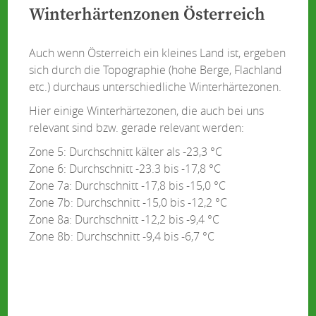
Winterhärtenzonen Österreich
Auch wenn Österreich ein kleines Land ist, ergeben
sich durch die Topographie (hohe Berge, Flachland
etc.) durchaus unterschiedliche Winterhärtezonen.
Hier einige Winterhärtezonen, die auch bei uns
relevant sind bzw. gerade relevant werden:
Zone 5: Durchschnitt kälter als -23,3 °C
Zone 6: Durchschnitt -23.3 bis -17,8 °C
Zone 7a: Durchschnitt -17,8 bis -15,0 °C
Zone 7b: Durchschnitt -15,0 bis -12,2 °C
Zone 8a: Durchschnitt -12,2 bis -9,4 °C
Zone 8b: Durchschnitt -9,4 bis -6,7 °C