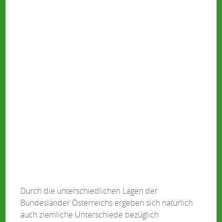
Durch die unterschiedlichen Lagen der
Bundesländer Österreichs ergeben sich natürlich
auch ziemliche Unterschiede bezüglich