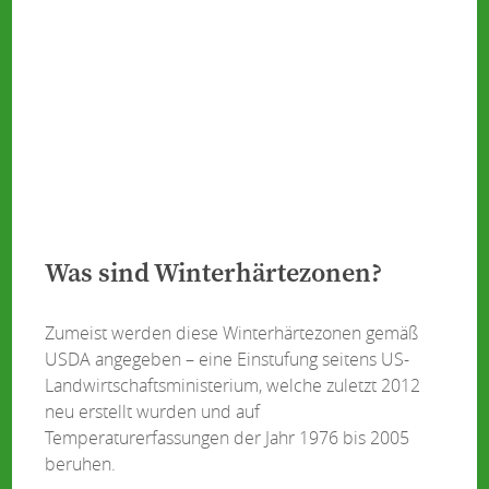
Was sind Winterhärtezonen?
Zumeist werden diese Winterhärtezonen gemäß
USDA angegeben – eine Einstufung seitens US-
Landwirtschaftsministerium, welche zuletzt 2012
neu erstellt wurden und auf
Temperaturerfassungen der Jahr 1976 bis 2005
beruhen.