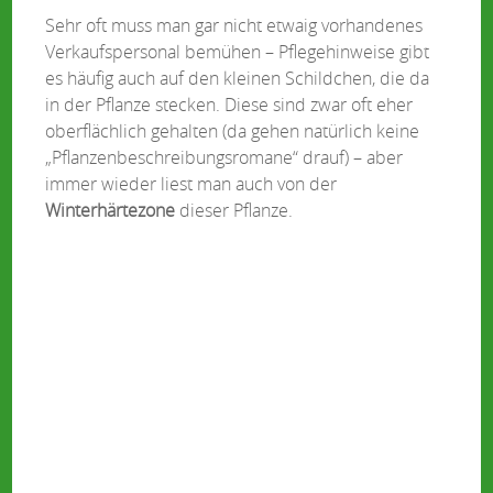
Sehr oft muss man gar nicht etwaig vorhandenes
Verkaufspersonal bemühen – Pflegehinweise gibt
es häufig auch auf den kleinen Schildchen, die da
in der Pflanze stecken. Diese sind zwar oft eher
oberflächlich gehalten (da gehen natürlich keine
„Pflanzenbeschreibungsromane“ drauf) – aber
immer wieder liest man auch von der
Winterhärtezone
dieser Pflanze.