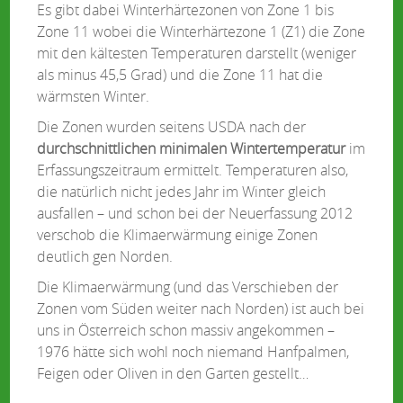
Es gibt dabei Winterhärtezonen von Zone 1 bis
Zone 11 wobei die Winterhärtezone 1 (Z1) die Zone
mit den kältesten Temperaturen darstellt (weniger
als minus 45,5 Grad) und die Zone 11 hat die
wärmsten Winter.
Die Zonen wurden seitens USDA nach der
durchschnittlichen minimalen Wintertemperatur
im
Erfassungszeitraum ermittelt. Temperaturen also,
die natürlich nicht jedes Jahr im Winter gleich
ausfallen – und schon bei der Neuerfassung 2012
verschob die Klimaerwärmung einige Zonen
deutlich gen Norden.
Die Klimaerwärmung (und das Verschieben der
Zonen vom Süden weiter nach Norden) ist auch bei
uns in Österreich schon massiv angekommen –
1976 hätte sich wohl noch niemand Hanfpalmen,
Feigen oder Oliven in den Garten gestellt…