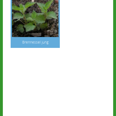
Brennessel jung