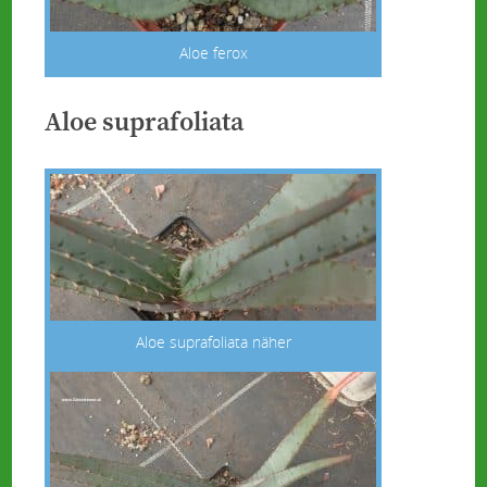
Aloe ferox
Aloe suprafoliata
Aloe suprafoliata näher