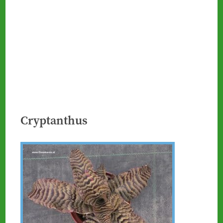
Cryptanthus