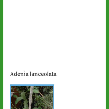
Adenia lanceolata