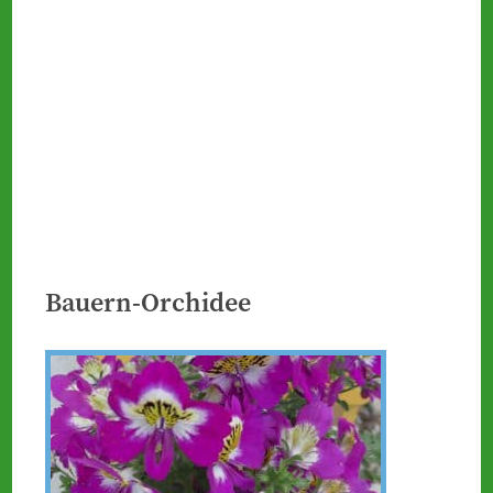
Bauern-Orchidee