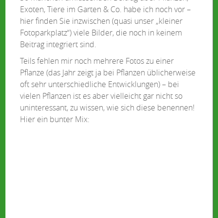
Exoten, Tiere im Garten & Co. habe ich noch vor –
hier finden Sie inzwischen (quasi unser „kleiner
Fotoparkplatz“) viele Bilder, die noch in keinem
Beitrag integriert sind.
Teils fehlen mir noch mehrere Fotos zu einer
Pflanze (das Jahr zeigt ja bei Pflanzen üblicherweise
oft sehr unterschiedliche Entwicklungen) – bei
vielen Pflanzen ist es aber vielleicht gar nicht so
uninteressant, zu wissen, wie sich diese benennen!
Hier ein bunter Mix: