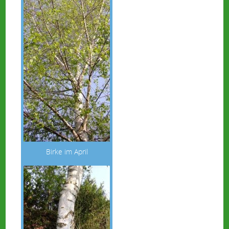
Birke im April