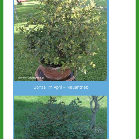
Bonsai im April – Neuantrieb