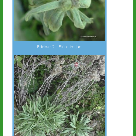
Edelweiß – Blüte im Juni