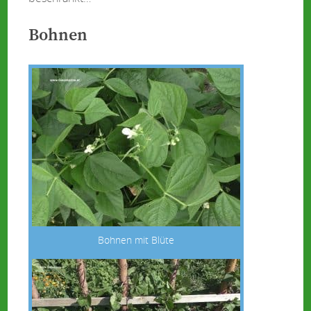
Bohnen
Bohnen mit Blüte