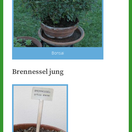
Bonsai
Brennessel jung