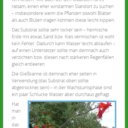
ratsam, einen eher windarmen Standort zu suchen
– insbesondere wenn die Pflanzen sowohl Blätter
als auch Blüten tragen könnten diese leicht kippen.
Das Substrat sollte sehr locker sein – heimische
Erde mit etwas Sand bzw. Kies vermischen ist wohl
kein Fehler. Dadurch kann Wasser leicht ablaufen –
auf einen Untersetzer sollte man demnach auch
verzichten bzw. diesen nach stärkeren Regenfällen
gleich entleeren.
Die Gießkanne ist demnach eher selten in
Verwendung (das Substrat oben sollte
abgetrocknet sein) – in der Wachstumsphase sind
ein paar Schlucke Wasser aber durchaus gefragt.
Hat
man
in
das