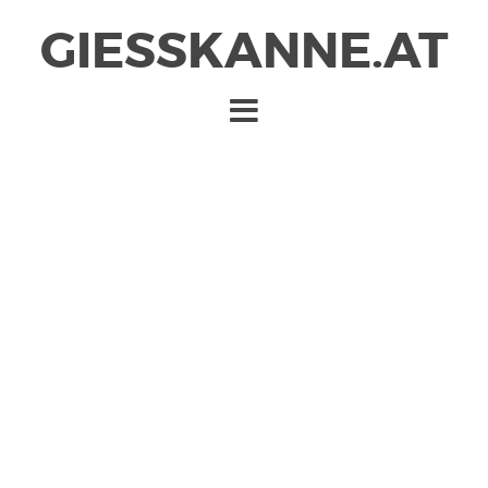
GIESSKANNE.AT