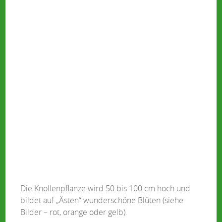
Die Knollenpflanze wird 50 bis 100 cm hoch und
bildet auf „Ästen“ wunderschöne Blüten (siehe
Bilder – rot, orange oder gelb).