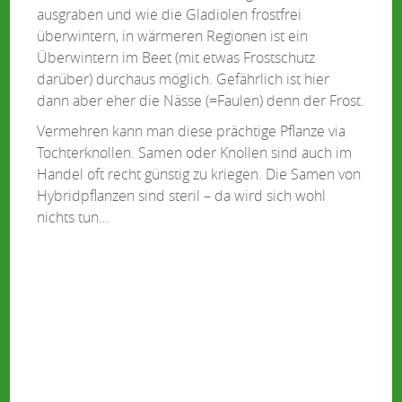
ausgraben und wie die Gladiolen frostfrei
überwintern, in wärmeren Regionen ist ein
Überwintern im Beet (mit etwas Frostschutz
darüber) durchaus möglich. Gefährlich ist hier
dann aber eher die Nässe (=Faulen) denn der Frost.
Vermehren kann man diese prächtige Pflanze via
Tochterknollen. Samen oder Knollen sind auch im
Handel oft recht günstig zu kriegen. Die Samen von
Hybridpflanzen sind steril – da wird sich wohl
nichts tun…