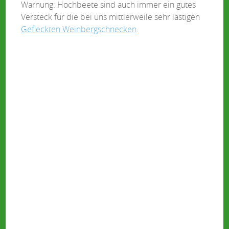
Warnung: Hochbeete sind auch immer ein gutes
Versteck für die bei uns mittlerweile sehr lästigen
Gefleckten Weinbergschnecken
.