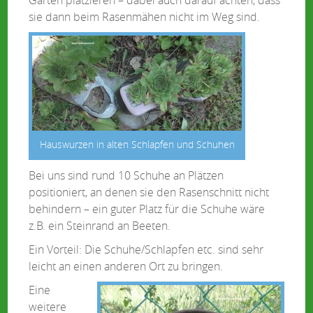
sie dann beim Rasenmähen nicht im Weg sind.
Hauswurzen in alten Schlapfen und Schuhen
Bei uns sind rund 10 Schuhe an Plätzen
positioniert, an denen sie den Rasenschnitt nicht
behindern – ein guter Platz für die Schuhe wäre
z.B. ein Steinrand an Beeten.
Ein Vorteil: Die Schuhe/Schlapfen etc. sind sehr
leicht an einen anderen Ort zu bringen.
Eine
weitere