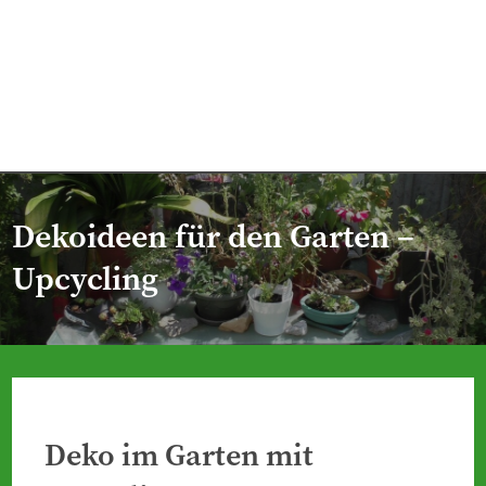
Dekoideen für den Garten –
Upcycling
Deko im Garten mit