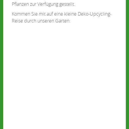
Pflanzen zur Verfügung gestellt.
Kommen Sie mit auf eine kleine Deko-Upcycling-
Reise durch unseren Garten: