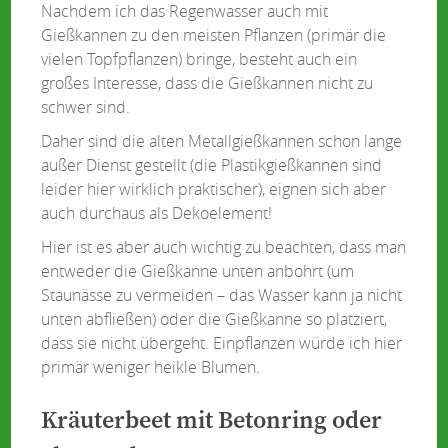
Nachdem ich das Regenwasser auch mit
Gießkannen zu den meisten Pflanzen (primär die
vielen Topfpflanzen) bringe, besteht auch ein
großes Interesse, dass die Gießkannen nicht zu
schwer sind.
Daher sind die alten Metallgießkannen schon lange
außer Dienst gestellt (die Plastikgießkannen sind
leider hier wirklich praktischer), eignen sich aber
auch durchaus als Dekoelement!
Hier ist es aber auch wichtig zu beachten, dass man
entweder die Gießkanne unten anbohrt (um
Staunässe zu vermeiden – das Wasser kann ja nicht
unten abfließen) oder die Gießkanne so platziert,
dass sie nicht übergeht. Einpflanzen würde ich hier
primär weniger heikle Blumen.
Kräuterbeet mit Betonring oder