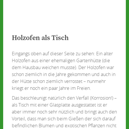
Holzofen als Tisch
Eingangs oben auf dieser Seite zu sehen: Ein alter
Holzofen aus einer ehemaligen Gartenhütte (die
dem Hausbau weichen musste). Der Holzofen war
schon ziemlich in die Jahre gekommen und auch in
der Hütte schon ziemlich verrostet – nunmehr
kriegt er noch ein paar Jahre im Freien.
Das beschleunigt natürlich den Verfall (Korrosion!) –
als Tisch mit einer Glasplatte ausgestattet ist er
aber immer noch sehr nützlich und bringt auch den
Vorteil, dass man sich beim Gießen der sich darauf
befindlichen Blumen und exotischen Pflanzen nicht