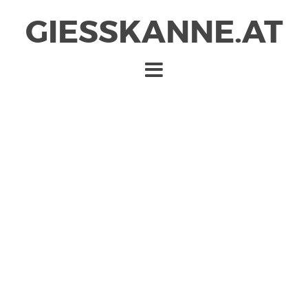
GIESSKANNE.AT