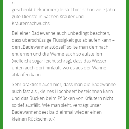
n
geschenkt bekommen) leistet hier schon viele Jahre
gute Dienste in Sachen Kräuter und
Kräuternachwuchs.
Bei einer Badewanne auch unbedingt beachten,
dass überschüssige Flüssigkeit gut ablaufen kann –
den „Badewannenstöpsel“ sollte man demnach
entfernen und die Wanne auch so aufstellen
(vielleicht sogar leicht schräg), dass das Wasser
unten auch dort hinläuft, wo es aus der Wanne
ablaufen kann.
Sehr praktisch auch hier, dass man die Badewanne
auch fast als „kleines Hochbeet“ bezeichnen kann
und das Bücken beim Pflücken von Kräutern nicht
so tief ausfällt. Wie man sieht, verträgt unser
Badewannenbeet bald einmal wieder einen
kleinen Rückschnitt;-)