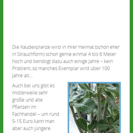
Die Kaudexplanze wird in ihrer Heimat (schon eher
in Strauchform) schon gerne einmal 4 bis 6 Meter
hoch und benötigt dazu auch einige Jahre – kein
Problem, so manches Exemplar wird über 100
Jahre alt…
Auch bei uns gibt es
mittlerweile sehr
große und alte
Pflanzen im
Fachhandel – um rund
5-15 Euro kann man
aber auch jüngere