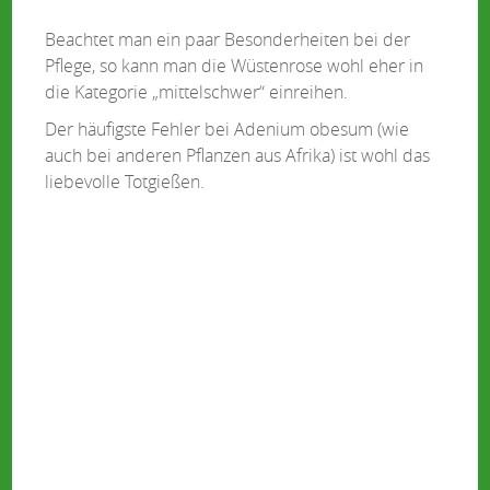
Beachtet man ein paar Besonderheiten bei der
Pflege, so kann man die Wüstenrose wohl eher in
die Kategorie „mittelschwer“ einreihen.
Der häufigste Fehler bei Adenium obesum (wie
auch bei anderen Pflanzen aus Afrika) ist wohl das
liebevolle Totgießen.