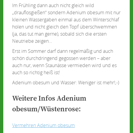
Im Frühling dann auch nicht gleich wild
„drauflosgießen“ sondern Adenium obesum mit nur
kleinen Wassergaben einmal aus dem Winterschlaf
holen und nicht gleich den Topf überschwemmen
(ja, das tut man gerne), sobald sich die ersten
Neutriebe zeigen…
Erst im Sommer darf dann regelmäßig und auch
schön durchdringend gegossen werden – aber
auch nur, wenn Staunässe vermieden wird und es
auch so richtig heiß ist!
Adenium obesum und Wasser: Weniger ist mehr!;-)
Weitere Infos Adenium
obesum/Wüstenrose:
Vermehren Adenium obesum