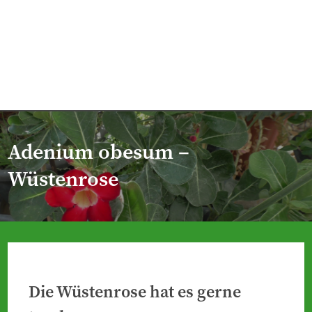
Adenium obesum –
Wüstenrose
Die Wüstenrose hat es gerne