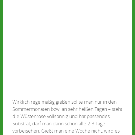
Wirklich regelmäßig gießen sollte man nur in den
Sommermonaten bzw. an sehr heißen Tagen – steht
die Wüstenrose vollsonnig und hat passendes
Substrat, darf man dann schon alle 2-3 Tage
vorbeisehen. Gießt man eine Woche nicht, wird es