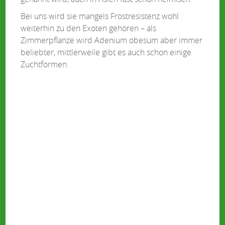
Bei uns wird sie mangels Frostresistenz wohl
weiterhin zu den Exoten gehören – als
Zimmerpflanze wird Adenium obesum aber immer
beliebter, mittlerweile gibt es auch schon einige
Zuchtformen.