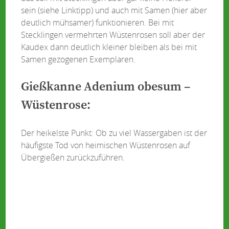
sein (siehe Linktipp) und auch mit Samen (hier aber
deutlich mühsamer) funktionieren. Bei mit
Stecklingen vermehrten Wüstenrosen soll aber der
Kaudex dann deutlich kleiner bleiben als bei mit
Samen gezogenen Exemplaren.
Gießkanne Adenium obesum –
Wüstenrose:
Der heikelste Punkt: Ob zu viel Wassergaben ist der
häufigste Tod von heimischen Wüstenrosen auf
Übergießen zurückzuführen.