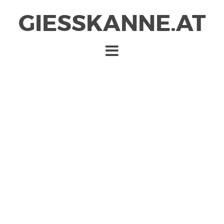
GIESSKANNE.AT