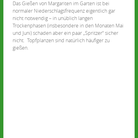
Das Gießen von Margariten im Garten ist bei
normaler Niederschlagsfrequenz eigentlich gar
nicht notwendig – in unüblich langen
Trockenphasen (insbesondere in den Monaten Mai
und Juni) schaden aber ein paar „Spritzer“ sicher
nicht. Topfplanzen sind natürlich häufiger zu
gießen.