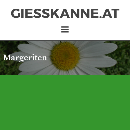
GIESSKANNE.AT
Margeriten