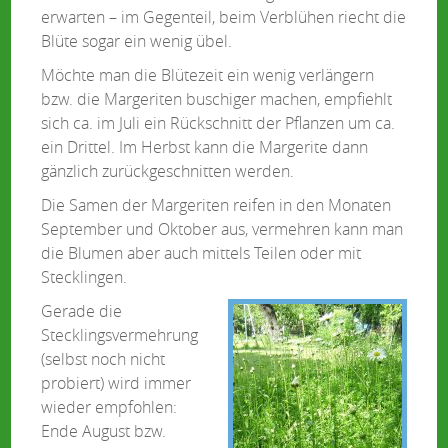
erwarten – im Gegenteil, beim Verblühen riecht die
Blüte sogar ein wenig übel.
Möchte man die Blütezeit ein wenig verlängern
bzw. die Margeriten buschiger machen, empfiehlt
sich ca. im Juli ein Rückschnitt der Pflanzen um ca.
ein Drittel. Im Herbst kann die Margerite dann
gänzlich zurückgeschnitten werden.
Die Samen der Margeriten reifen in den Monaten
September und Oktober aus, vermehren kann man
die Blumen aber auch mittels Teilen oder mit
Stecklingen.
Gerade die
Stecklingsvermehrung
(selbst noch nicht
probiert) wird immer
wieder empfohlen:
Ende August bzw.