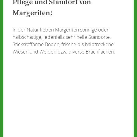
Pflege und Standort von
Margeriten:
In der Natur lieben Margeriten sonnige oder
halbschattige, jedenfalls sehr helle Standorte.
Stickstoffarme Böden, frische bis halbtrockene
Wiesen und Weiden bzw. diverse Brachflächen.