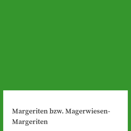
Margeriten bzw. Magerwiesen-
Margeriten