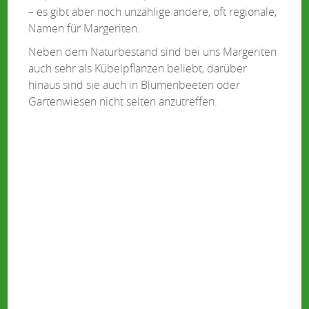
– es gibt aber noch unzählige andere, oft regionale,
Namen für Margeriten.
Neben dem Naturbestand sind bei uns Margeriten
auch sehr als Kübelpflanzen beliebt, darüber
hinaus sind sie auch in Blumenbeeten oder
Gartenwiesen nicht selten anzutreffen.