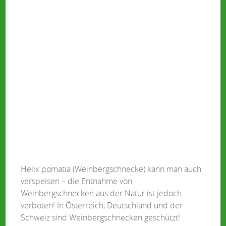
Helix pomatia (Weinbergschnecke) kann man auch
verspeisen – die Entnahme von
Weinbergschnecken aus der Natur ist jedoch
verboten! In Österreich, Deutschland und der
Schweiz sind Weinbergschnecken geschützt!