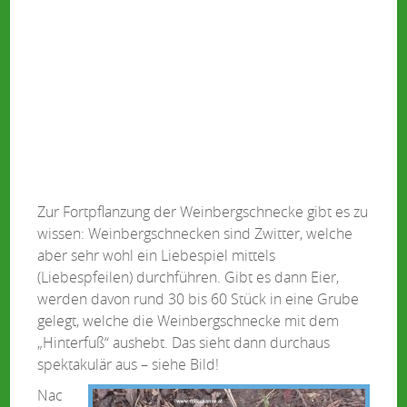
Zur Fortpflanzung der Weinbergschnecke gibt es zu
wissen: Weinbergschnecken sind Zwitter, welche
aber sehr wohl ein Liebespiel mittels
(Liebespfeilen) durchführen. Gibt es dann Eier,
werden davon rund 30 bis 60 Stück in eine Grube
gelegt, welche die Weinbergschnecke mit dem
„Hinterfuß“ aushebt. Das sieht dann durchaus
spektakulär aus – siehe Bild!
Nac