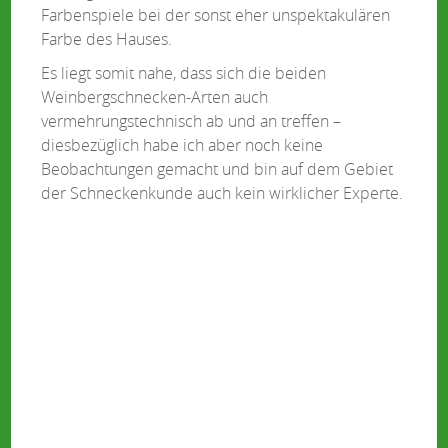
Farbenspiele bei der sonst eher unspektakulären
Farbe des Hauses.
Es liegt somit nahe, dass sich die beiden
Weinbergschnecken-Arten auch
vermehrungstechnisch ab und an treffen –
diesbezüglich habe ich aber noch keine
Beobachtungen gemacht und bin auf dem Gebiet
der Schneckenkunde auch kein wirklicher Experte.