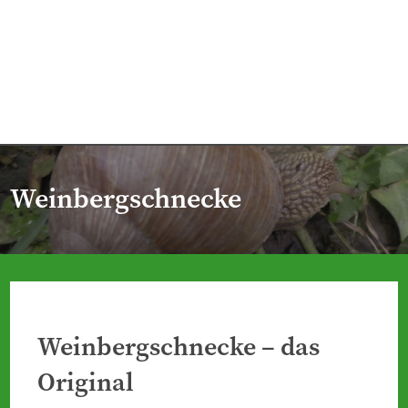
Weinbergschnecke
Weinbergschnecke – das
Original