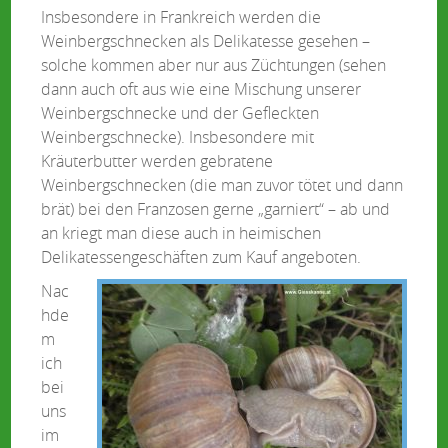
Insbesondere in Frankreich werden die
Weinbergschnecken als Delikatesse gesehen –
solche kommen aber nur aus Züchtungen (sehen
dann auch oft aus wie eine Mischung unserer
Weinbergschnecke und der Gefleckten
Weinbergschnecke). Insbesondere mit
Kräuterbutter werden gebratene
Weinbergschnecken (die man zuvor tötet und dann
brät) bei den Franzosen gerne „garniert“ – ab und
an kriegt man diese auch in heimischen
Delikatessengeschäften zum Kauf angeboten.
Nac
hde
m
ich
bei
uns
im