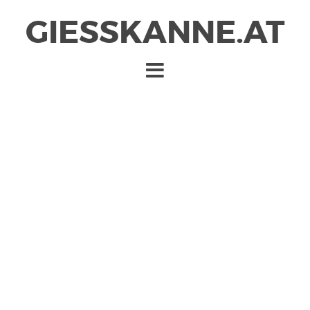
GIESSKANNE.AT