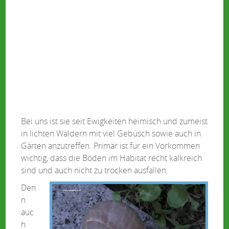
Bei uns ist sie seit Ewigkeiten heimisch und zumeist
in lichten Wäldern mit viel Gebüsch sowie auch in
Gärten anzutreffen. Primär ist für ein Vorkommen
wichtig, dass die Böden im Habitat recht kalkreich
sind und auch nicht zu trocken ausfallen.
Den
n
auc
h