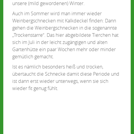
unsere (mild gewordenen) Winter.
Auch im Sommer wird man immer wieder
Weinbergschnecken mit Kalkdeckel finden: Dann
gehen die Weinbergschnecken in die sogenannte
„Trockenstarre“. Das hier abgebildete Tierchen hat
sich im Juli in der leicht zugängigen und alten
Gartenhütte ein paar Wochen mehr oder minder
gemütlich gemacht.
Ist es nämlich besonders heiß und trocken,
übertaucht die Schnecke damit diese Periode und
ist dann erst wieder unterwegs, wenn sie sich
wieder fit genug fühlt.