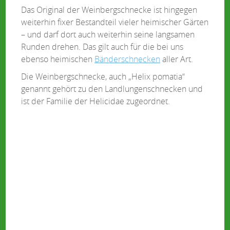
Das Original der Weinbergschnecke ist hingegen
weiterhin fixer Bestandteil vieler heimischer Gärten
– und darf dort auch weiterhin seine langsamen
Runden drehen. Das gilt auch für die bei uns
ebenso heimischen
Bänderschnecken
aller Art.
Die Weinbergschnecke, auch „Helix pomatia“
genannt gehört zu den Landlungenschnecken und
ist der Familie der Helicidae zugeordnet.